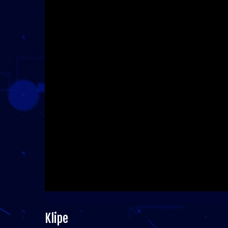
Klipe