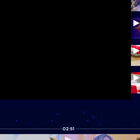
02:51