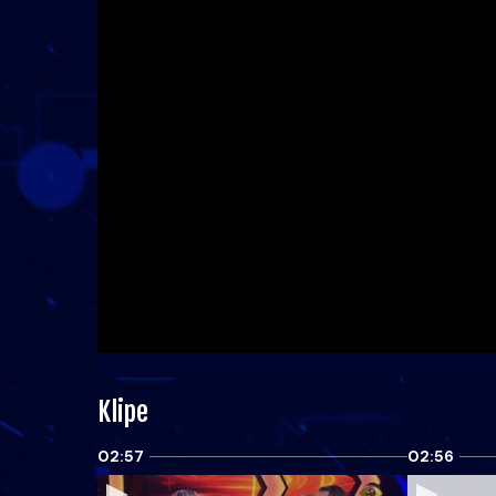
Klipe
02:57
02:56