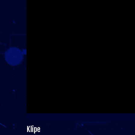
Klipe