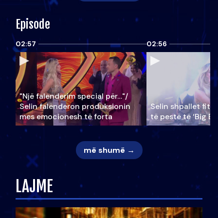
Episode
02:57
02:56
"Një falenderim special për…"/
Selin falënderon produksionin
Selin shpallet fitu
mes emocionesh të forta
të pestë të ‘Big Br
më shumë →
LAJME