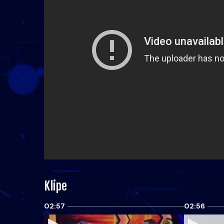
Klipe
02:57
02:56