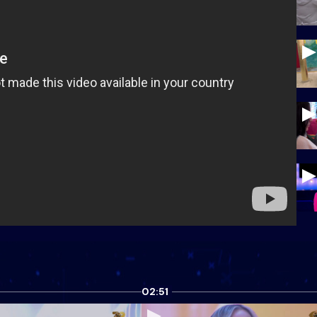
02:51