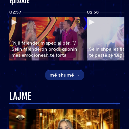
Episode
02:57
02:56
"Një falenderim special për…"/
Selin falënderon produksionin
Selin shpallet fitu
mes emocionesh të forta
të pestë të ‘Big Br
më shumë →
LAJME