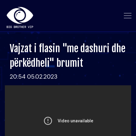
Vajzat i flasin "me dashuri dhe
përkëdheli" brumit
20:54 05.02.2023