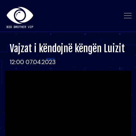
Vajzat i këndojnë këngën Luizit
12:00 07.04.2023