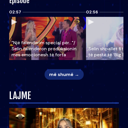
Episode
02:57
02:56
"Një falenderim special për…"/
Selin falënderon produksionin
Selin shpallet fitu
mes emocionesh të forta
të pestë të ‘Big Br
më shumë →
LAJME