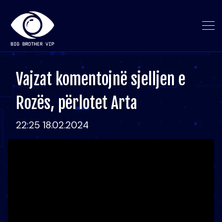
Vajzat komentojnë sjelljen e
Rozës, përlotet Arta
22:25 18.02.2024