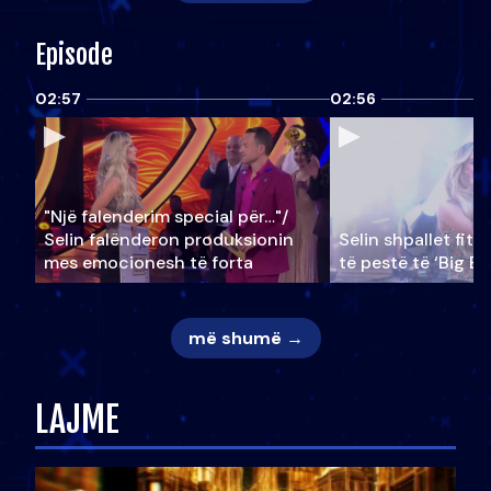
Episode
02:57
02:56
"Një falenderim special për…"/
Selin falënderon produksionin
Selin shpallet fitu
mes emocionesh të forta
të pestë të ‘Big Br
më shumë →
LAJME