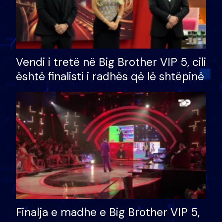
Vendi i tretë në Big Brother VIP 5, cili
është finalisti i radhës që lë shtëpinë
Finalja e madhe e Big Brother VIP 5,