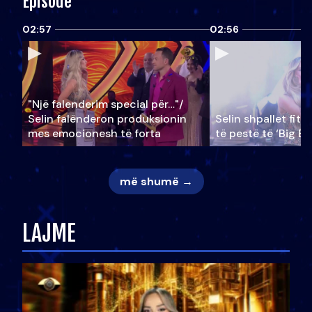
Episode
02:57
02:56
"Një falenderim special për…"/
Selin falënderon produksionin
Selin shpallet fitu
mes emocionesh të forta
të pestë të ‘Big Br
më shumë →
LAJME