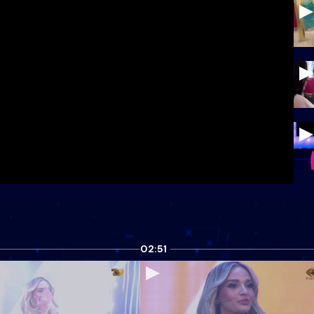
02:51