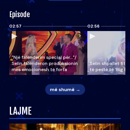
Episode
02:57
02:56
"Një falenderim special për…"/
Selin falënderon produksionin
Selin shpallet fitu
mes emocionesh të forta
të pestë të ‘Big Br
më shumë →
LAJME