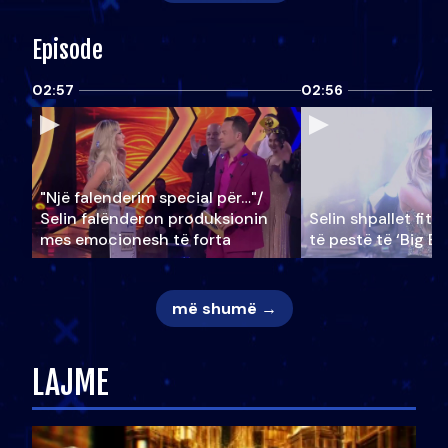
Episode
02:57
02:56
"Një falenderim special për…"/
Selin falënderon produksionin
Selin shpallet fitu
mes emocionesh të forta
të pestë të ‘Big Br
më shumë →
LAJME