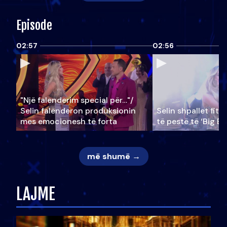
Episode
02:57
02:56
"Një falenderim special për…"/
Selin falënderon produksionin
Selin shpallet fitu
mes emocionesh të forta
të pestë të ‘Big Br
më shumë →
LAJME