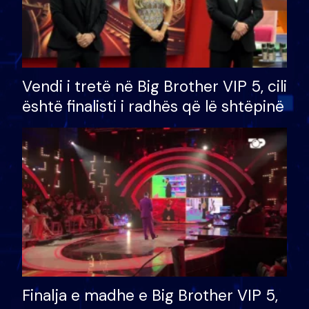
Vendi i tretë në Big Brother VIP 5, cili
është finalisti i radhës që lë shtëpinë
Finalja e madhe e Big Brother VIP 5,