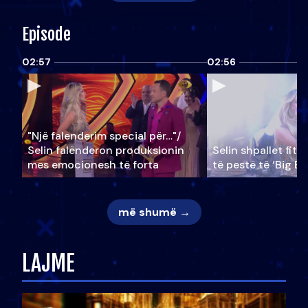
Episode
02:57
02:56
"Një falenderim special për…"/
Selin falënderon produksionin
Selin shpallet fitu
mes emocionesh të forta
të pestë të ‘Big Br
më shumë →
LAJME