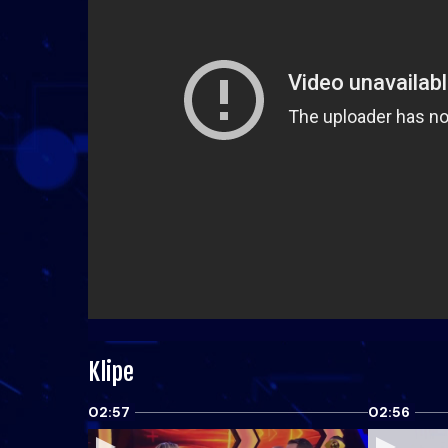
Klipe
02:57
02:56