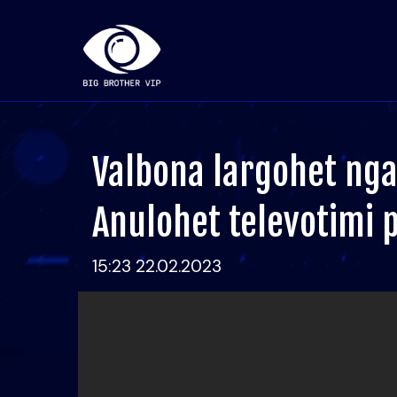
Valbona largohet nga
Anulohet televotimi 
15:23 22.02.2023