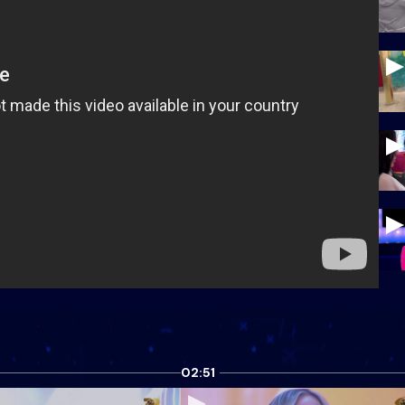
02:51