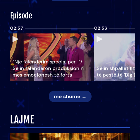
Episode
02:57
02:56
"Një falenderim special për…"/
Selin falënderon produksionin
Selin shpallet fitu
mes emocionesh të forta
të pestë të ‘Big Br
më shumë →
LAJME