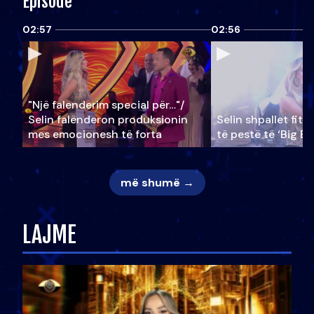
Episode
02:57
02:56
"Një falenderim special për…"/
Selin falënderon produksionin
Selin shpallet fitu
mes emocionesh të forta
të pestë të ‘Big Br
më shumë →
LAJME