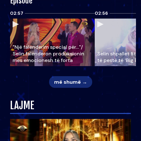
Episode
02:57
02:56
"Një falenderim special për…"/
Selin falënderon produksionin
Selin shpallet fitu
mes emocionesh të forta
të pestë të ‘Big Br
më shumë →
LAJME