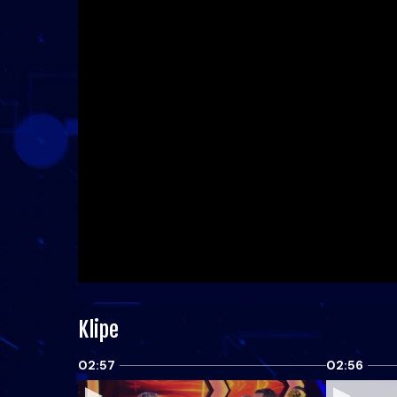
Klipe
02:57
02:56