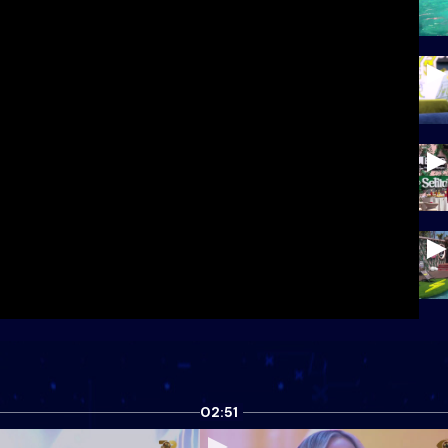
02:51