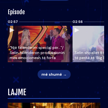
Episode
02:57
02:56
"Një falenderim special për…"/
Selin falënderon produksionin
Selin shpallet fitu
mes emocionesh të forta
të pestë të ‘Big Br
më shumë →
LAJME