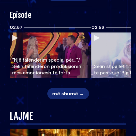
Episode
02:57
02:56
"Një falenderim special për…"/
Selin falënderon produksionin
Selin shpallet fitu
mes emocionesh të forta
të pestë të ‘Big Br
më shumë →
LAJME