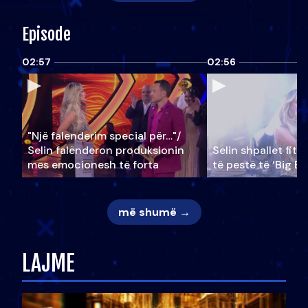
Episode
02:57
02:56
"Një falenderim special për…"/
Selin falënderon produksionin
Selin shpallet fitu
mes emocionesh të forta
të pestë të ‘Big Br
më shumë →
LAJME