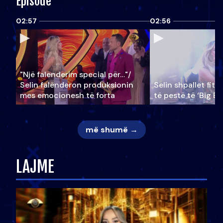
Episode
02:57
02:56
"Një falenderim special për…"/
Selin falënderon produksionin
Selin shpallet fitu
mes emocionesh të forta
të pestë të ‘Big Br
më shumë →
LAJME