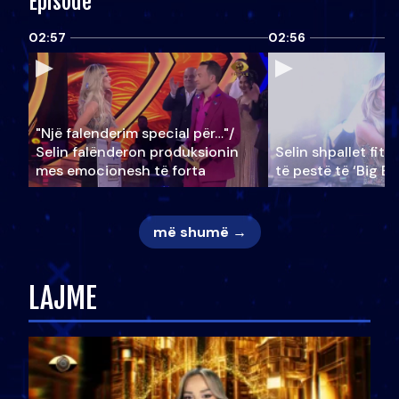
Episode
02:57
02:56
"Një falenderim special për…"/
Selin falënderon produksionin
Selin shpallet fitu
mes emocionesh të forta
të pestë të ‘Big Br
më shumë →
LAJME