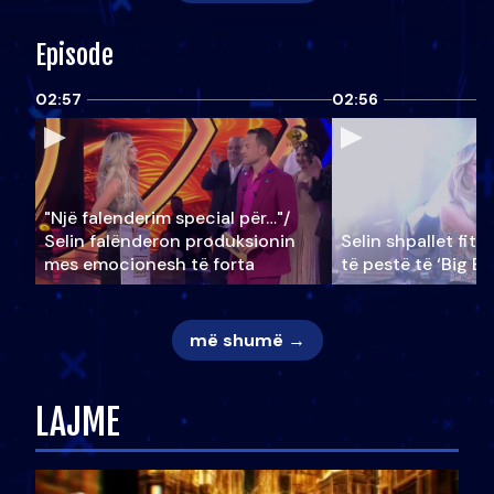
Episode
02:57
02:56
"Një falenderim special për…"/
Selin falënderon produksionin
Selin shpallet fitu
mes emocionesh të forta
të pestë të ‘Big Br
më shumë →
LAJME