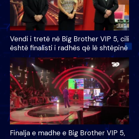
Vendi i tretë në Big Brother VIP 5, cili
është finalisti i radhës që lë shtëpinë
Finalja e madhe e Big Brother VIP 5,