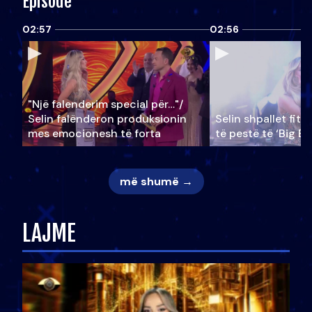
Episode
02:57
02:56
"Një falenderim special për…"/
Selin falënderon produksionin
Selin shpallet fitu
mes emocionesh të forta
të pestë të ‘Big Br
më shumë →
LAJME