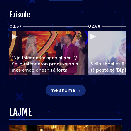
Episode
02:57
02:56
"Një falenderim special për…"/
Selin falënderon produksionin
Selin shpallet fitu
mes emocionesh të forta
të pestë të ‘Big Br
më shumë →
LAJME