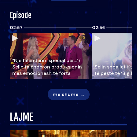
Episode
02:57
02:56
"Një falenderim special për…"/
Selin falënderon produksionin
Selin shpallet fitu
mes emocionesh të forta
të pestë të ‘Big Br
më shumë →
LAJME