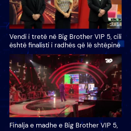
Vendi i tretë në Big Brother VIP 5, cili
është finalisti i radhës që lë shtëpinë
Finalja e madhe e Big Brother VIP 5,