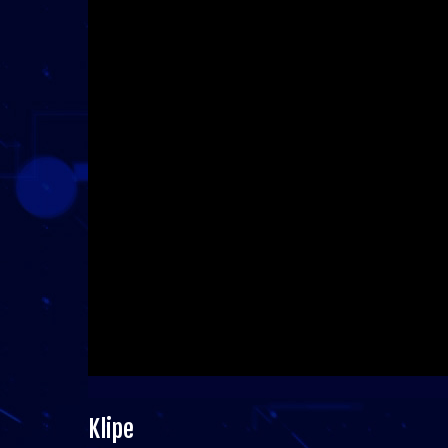
Klipe