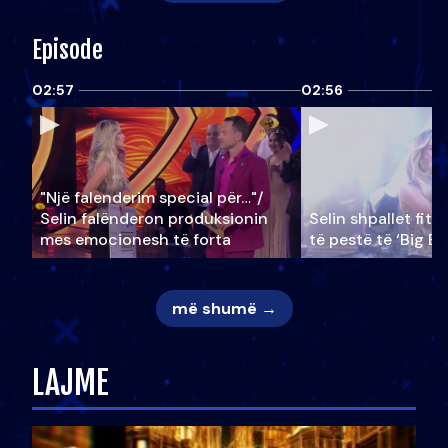
Episode
02:57
02:56
"Një falenderim special për…"/
Selin falënderon produksionin
Selin shpallet fitu
mes emocionesh të forta
të pestë të ‘Big Br
më shumë →
LAJME