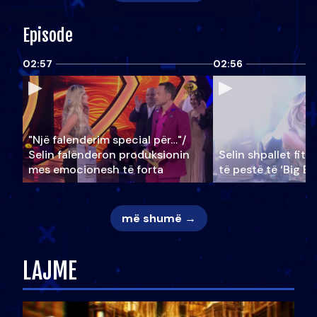
Episode
02:57
02:56
"Një falenderim special për…"/
Selin falënderon produksionin
Selin shpallet fitu
mes emocionesh të forta
të pestë të ‘Big Br
më shumë →
LAJME