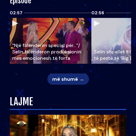
Episode
02:57
02:56
"Një falenderim special për…"/
Selin falënderon produksionin
Selin shpallet fitu
mes emocionesh të forta
të pestë të ‘Big Br
më shumë →
LAJME