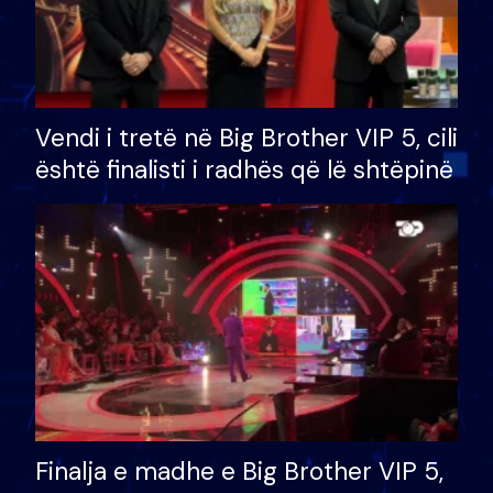
Vendi i tretë në Big Brother VIP 5, cili
është finalisti i radhës që lë shtëpinë
Finalja e madhe e Big Brother VIP 5,