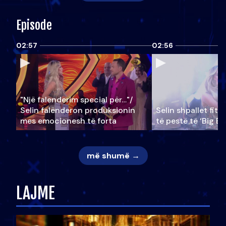
Episode
02:57
02:56
"Një falenderim special për…"/
Selin falënderon produksionin
Selin shpallet fitu
mes emocionesh të forta
të pestë të ‘Big Br
më shumë →
LAJME