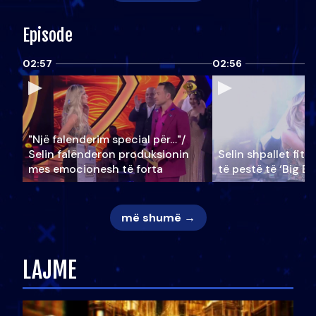
Episode
02:57
02:56
"Një falenderim special për…"/
Selin falënderon produksionin
Selin shpallet fitu
mes emocionesh të forta
të pestë të ‘Big Br
më shumë →
LAJME