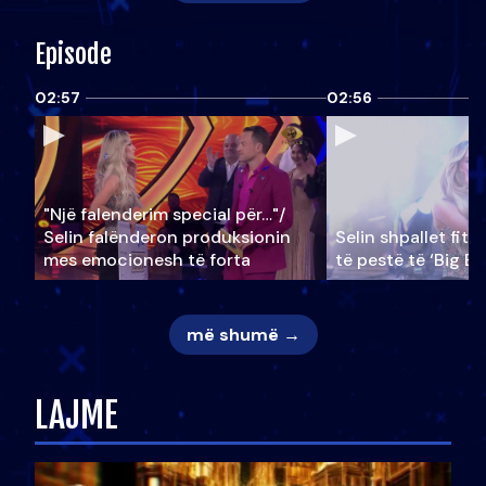
Episode
02:57
02:56
"Një falenderim special për…"/
Selin falënderon produksionin
Selin shpallet fitu
mes emocionesh të forta
të pestë të ‘Big Br
më shumë →
LAJME