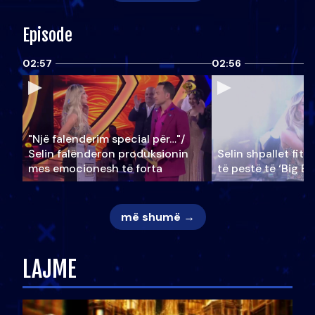
Episode
02:57
02:56
"Një falenderim special për…"/
Selin falënderon produksionin
Selin shpallet fitu
mes emocionesh të forta
të pestë të ‘Big Br
më shumë →
LAJME