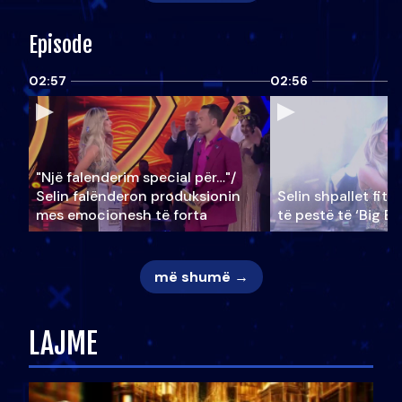
Episode
02:57
02:56
"Një falenderim special për…"/
Selin falënderon produksionin
Selin shpallet fitu
mes emocionesh të forta
të pestë të ‘Big Br
më shumë →
LAJME