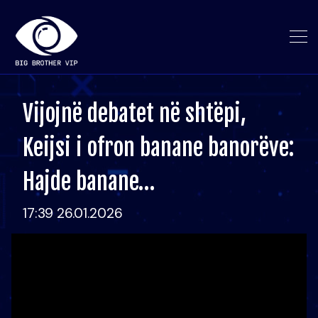
Vijojnë debatet në shtëpi,
Keijsi i ofron banane banorëve:
Hajde banane…
17:39 26.01.2026