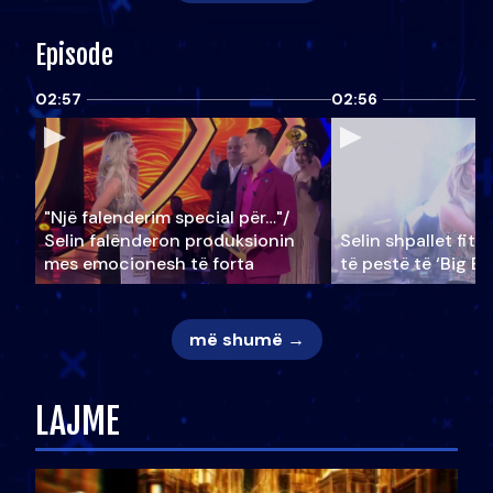
Episode
02:57
02:56
"Një falenderim special për…"/
Selin falënderon produksionin
Selin shpallet fitu
mes emocionesh të forta
të pestë të ‘Big Br
më shumë →
LAJME