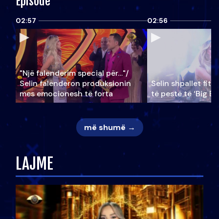
Episode
02:57
02:56
"Një falenderim special për…"/
Selin falënderon produksionin
Selin shpallet fitu
mes emocionesh të forta
të pestë të ‘Big Br
më shumë →
LAJME