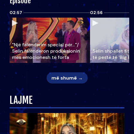
Episode
02:57
02:56
"Një falenderim special për…"/
Selin falënderon produksionin
Selin shpallet fitu
mes emocionesh të forta
të pestë të ‘Big Br
më shumë →
LAJME