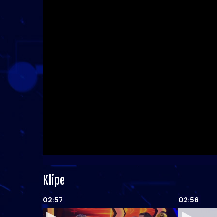
Klipe
02:57
02:56