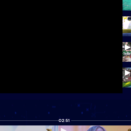
02:51