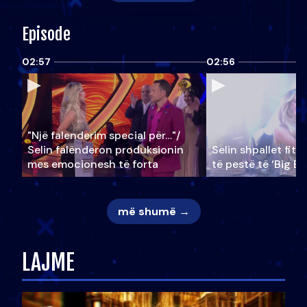
Episode
02:57
02:56
"Një falenderim special për…"/
Selin falënderon produksionin
Selin shpallet fitu
mes emocionesh të forta
të pestë të ‘Big Br
më shumë →
LAJME