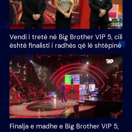
Vendi i tretë në Big Brother VIP 5, cili
është finalisti i radhës që lë shtëpinë
Finalja e madhe e Big Brother VIP 5,