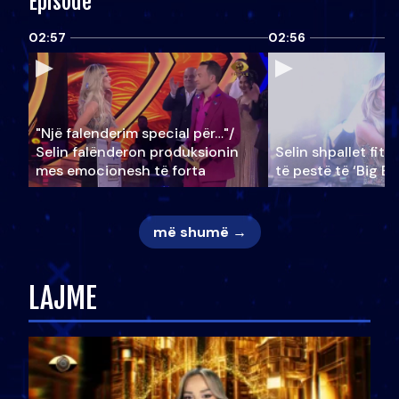
Episode
02:57
02:56
"Një falenderim special për…"/
Selin falënderon produksionin
Selin shpallet fitu
mes emocionesh të forta
të pestë të ‘Big Br
më shumë →
LAJME